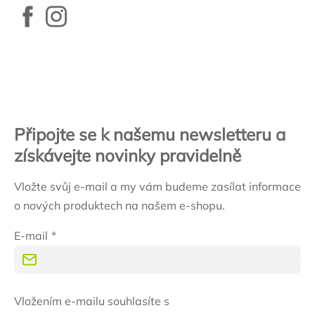
Zápatí
Připojte se k našemu newsletteru a
získávejte novinky pravidelně
Vložte svůj e-mail a my vám budeme zasílat informace
o nových produktech na našem e-shopu.
E-mail
Vložením e-mailu souhlasíte s