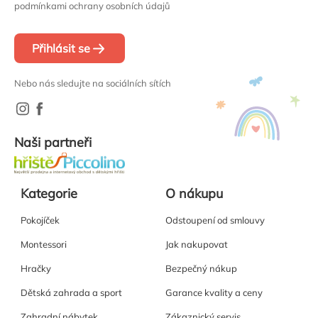
podmínkami ochrany osobních údajů
Přihlásit se
Nebo nás sledujte na sociálních sítích
Naši partneři
Kategorie
O nákupu
Pokojíček
Odstoupení od smlouvy
Montessori
Jak nakupovat
Hračky
Bezpečný nákup
Dětská zahrada a sport
Garance kvality a ceny
Zahradní nábytek
Zákaznický servis