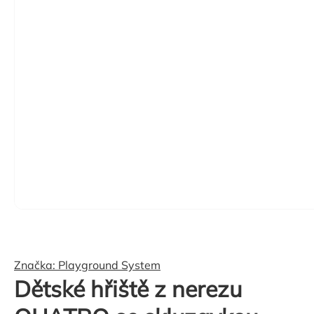
Značka:
Playground System
Dětské hřiště z nerezu