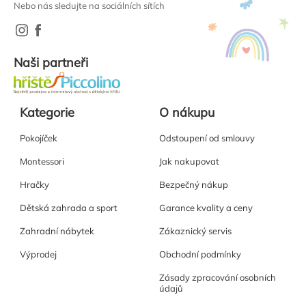
Nebo nás sledujte na sociálních sítích
Naši partneři
Kategorie
O nákupu
Pokojíček
Odstoupení od smlouvy
Montessori
Jak nakupovat
Hračky
Bezpečný nákup
Dětská zahrada a sport
Garance kvality a ceny
Zahradní nábytek
Zákaznický servis
Výprodej
Obchodní podmínky
Zásady zpracování osobních
údajů