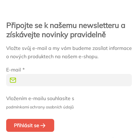
Připojte se k našemu newsletteru a
získávejte novinky pravidelně
Vložte svůj e-mail a my vám budeme zasílat informace
o nových produktech na našem e-shopu.
E-mail
Vložením e-mailu souhlasíte s
podmínkami ochrany osobních údajů
Přihlásit se