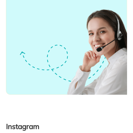
Instagram