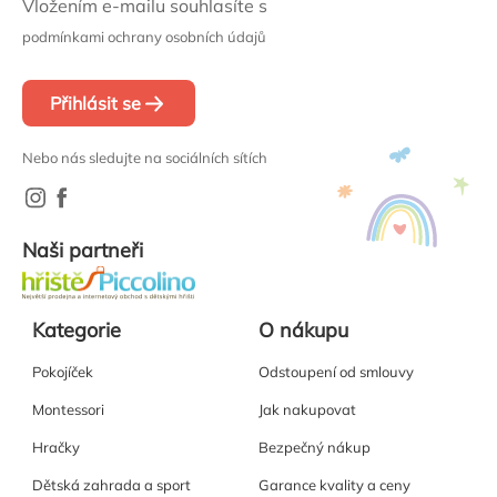
Vložením e-mailu souhlasíte s
podmínkami ochrany osobních údajů
Přihlásit se
Nebo nás sledujte na sociálních sítích
Naši partneři
Kategorie
O nákupu
Pokojíček
Odstoupení od smlouvy
Montessori
Jak nakupovat
Hračky
Bezpečný nákup
Dětská zahrada a sport
Garance kvality a ceny