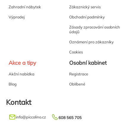
Zahradní nábytek
Zákaznický servis
Výprodej
Obchodní podmínky
Zásady zpracování osobních
údajů
Oznámení pro zákazníky
Cookies
Akce a tipy
Osobní kabinet
Akční nabídka
Registrace
Blog
Oblíbené
Kontakt
info
@
piccolino.cz
608 565 705