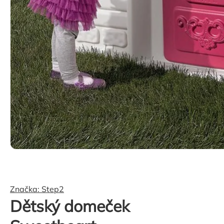
Značka:
Step2
Dětský domeček