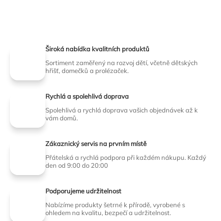
Široká nabídka kvalitních produktů
Sortiment zaměřený na rozvoj dětí, včetně dětských
hřišť, domečků a prolézaček.
Rychlá a spolehlivá doprava
Spolehlivá a rychlá doprava vašich objednávek až k
vám domů.
Zákaznický servis na prvním místě
Přátelská a rychlá podpora při každém nákupu. Každý
den od 9:00 do 20:00
Podporujeme udržitelnost
Nabízíme produkty šetrné k přírodě, vyrobené s
ohledem na kvalitu, bezpečí a udržitelnost.