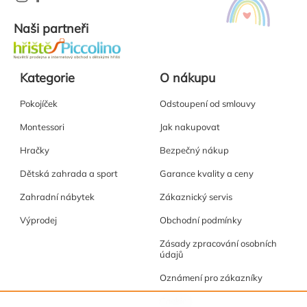
Naši partneři
Kategorie
O nákupu
Pokojíček
Odstoupení od smlouvy
Montessori
Jak nakupovat
Hračky
Bezpečný nákup
Dětská zahrada a sport
Garance kvality a ceny
Zahradní nábytek
Zákaznický servis
Výprodej
Obchodní podmínky
Zásady zpracování osobních
údajů
Oznámení pro zákazníky
Cookies