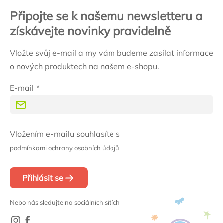
Připojte se k našemu newsletteru a
získávejte novinky pravidelně
Vložte svůj e-mail a my vám budeme zasílat informace
o nových produktech na našem e-shopu.
E-mail
Vložením e-mailu souhlasíte s
podmínkami ochrany osobních údajů
Přihlásit se
Nebo nás sledujte na sociálních sítích