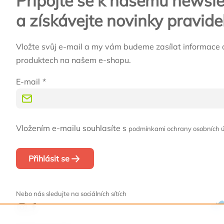
Připojte se k našemu newsle
a získávejte novinky pravide
Vložte svůj e-mail a my vám budeme zasílat informace 
produktech na našem e-shopu.
E-mail
Vložením e-mailu souhlasíte s
podmínkami ochrany osobních 
Přihlásit se
Nebo nás sledujte na sociálních sítích