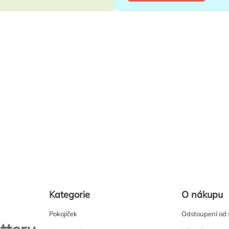
Kategorie
O nákupu
Pokojíček
Odstoupení od