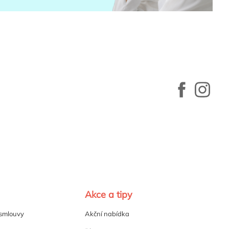
Akce a tipy
 smlouvy
Akční nabídka