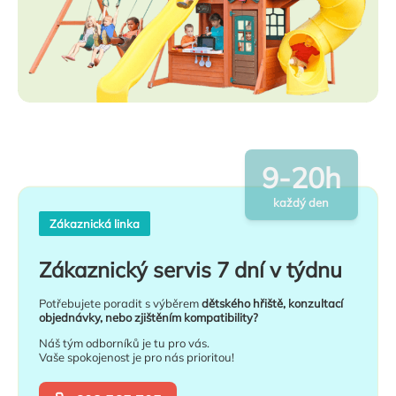
9-20h
každý den
Zákaznická linka
Zákaznický servis 7 dní v týdnu
Potřebujete poradit s výběrem
dětského hřiště, konzultací
objednávky, nebo zjištěním kompatibility?
Náš tým odborníků je tu pro vás.
Vaše spokojenost je pro nás prioritou!