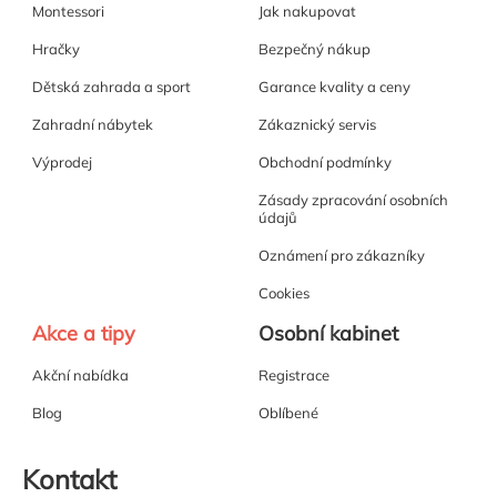
Montessori
Jak nakupovat
Hračky
Bezpečný nákup
Dětská zahrada a sport
Garance kvality a ceny
Zahradní nábytek
Zákaznický servis
Výprodej
Obchodní podmínky
Zásady zpracování osobních
údajů
Oznámení pro zákazníky
Cookies
Akce a tipy
Osobní kabinet
Akční nabídka
Registrace
Blog
Oblíbené
Kontakt