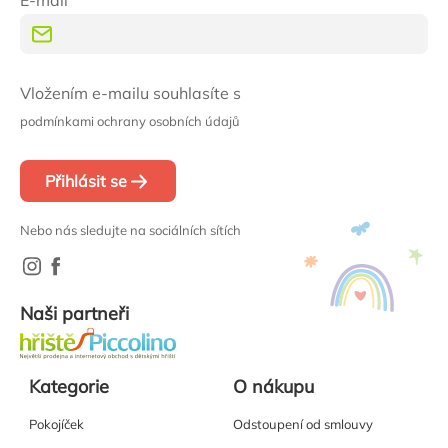
E-mail
Vložením e-mailu souhlasíte s
podmínkami ochrany osobních údajů
Přihlásit se
Nebo nás sledujte na sociálních sítích
Naši partneři
Kategorie
O nákupu
Pokojíček
Odstoupení od smlouvy