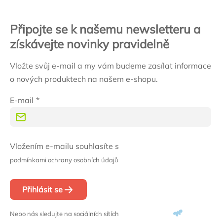
Připojte se k našemu newsletteru a
získávejte novinky pravidelně
Vložte svůj e-mail a my vám budeme zasílat informace
o nových produktech na našem e-shopu.
E-mail
Vložením e-mailu souhlasíte s
podmínkami ochrany osobních údajů
Přihlásit se
Nebo nás sledujte na sociálních sítích