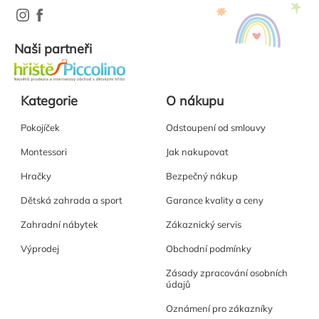
Naši partneři
Kategorie
O nákupu
Pokojíček
Odstoupení od smlouvy
Montessori
Jak nakupovat
Hračky
Bezpečný nákup
Dětská zahrada a sport
Garance kvality a ceny
Zahradní nábytek
Zákaznický servis
Výprodej
Obchodní podmínky
Zásady zpracování osobních
údajů
Oznámení pro zákazníky