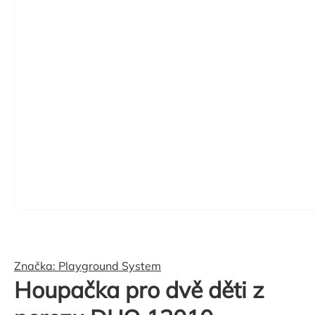
Značka:
Playground System
Houpačka pro dvě děti z