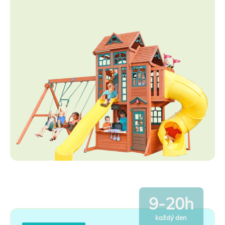
9-20h
každý den