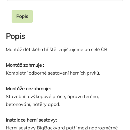
Popis
Popis
Montáž dětského hřiště zajišťujeme po celé ČR.
Montáž zahrnuje :
Kompletní odborné sestavení herních prvků.
Montáže nezahrnuje:
Stavební a výkopové práce, úpravu terénu,
betonování, nátěry apod.
Instalace herní sestavy:
Herní sestavy BigBackyard patří mezi nadrozměrné