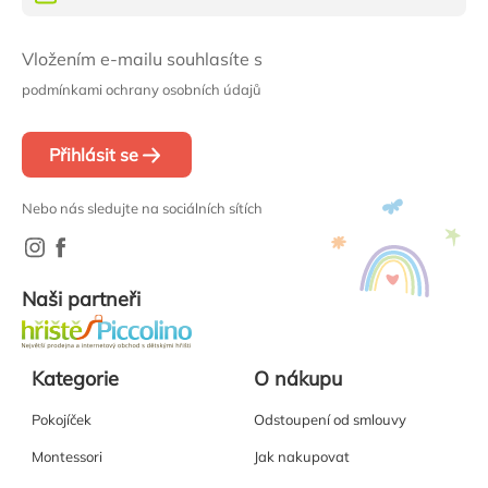
Vložením e-mailu souhlasíte s
podmínkami ochrany osobních údajů
Přihlásit se
Nebo nás sledujte na sociálních sítích
Naši partneři
Kategorie
O nákupu
Pokojíček
Odstoupení od smlouvy
Montessori
Jak nakupovat