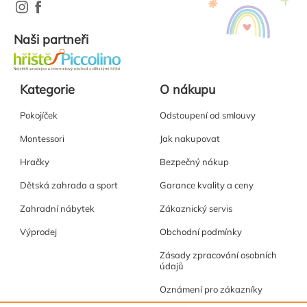
Naši partneři
Kategorie
O nákupu
Pokojíček
Odstoupení od smlouvy
Montessori
Jak nakupovat
Hračky
Bezpečný nákup
Dětská zahrada a sport
Garance kvality a ceny
Zahradní nábytek
Zákaznický servis
Výprodej
Obchodní podmínky
Zásady zpracování osobních
údajů
Oznámení pro zákazníky