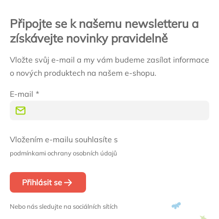
Připojte se k našemu newsletteru a
získávejte novinky pravidelně
Vložte svůj e-mail a my vám budeme zasílat informace
o nových produktech na našem e-shopu.
E-mail
Vložením e-mailu souhlasíte s
podmínkami ochrany osobních údajů
Přihlásit se
Nebo nás sledujte na sociálních sítích