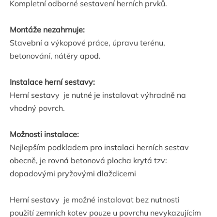
Kompletní odborné sestavení herních prvků.
Montáže nezahrnuje:
Stavební a výkopové práce, úpravu terénu,
betonování, nátěry apod.
Instalace herní sestavy:
Herní sestavy je nutné je instalovat výhradně na
vhodný povrch.
Možnosti instalace:
Nejlepším podkladem pro instalaci herních sestav
obecně, je rovná betonová plocha krytá tzv:
dopadovými pryžovými dlaždicemi
Herní sestavy je možné instalovat bez nutnosti
použití zemních kotev pouze u povrchu nevykazujícím