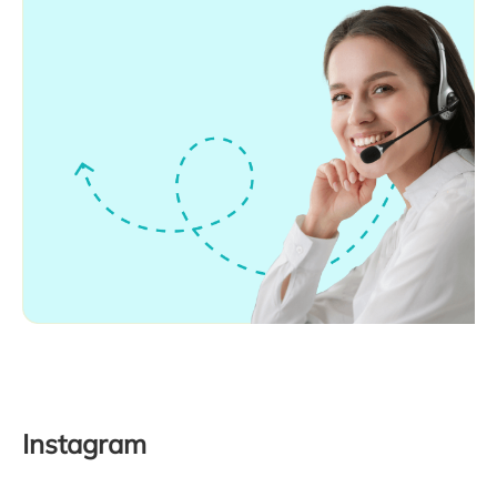
Instagram