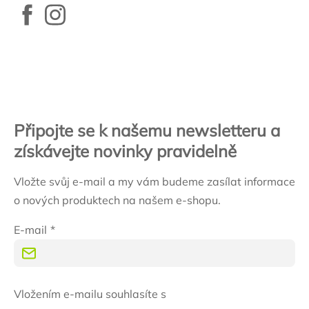
Zápatí
Připojte se k našemu newsletteru a
získávejte novinky pravidelně
Vložte svůj e-mail a my vám budeme zasílat informace
o nových produktech na našem e-shopu.
E-mail
Vložením e-mailu souhlasíte s