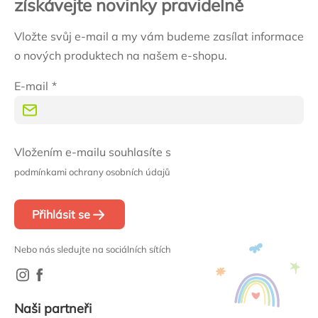
získávejte novinky pravidelně
Vložte svůj e-mail a my vám budeme zasílat informace
o nových produktech na našem e-shopu.
E-mail
Vložením e-mailu souhlasíte s
podmínkami ochrany osobních údajů
Přihlásit se
Nebo nás sledujte na sociálních sítích
Naši partneři