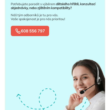
Potřebujete poradit s výběrem
dětského hřiště, konzultací
objednávky, nebo zjištěním kompatibility?
Náš tým odborníků je tu pro vás.
Vaše spokojenost je pro nás prioritou!
608 556 797