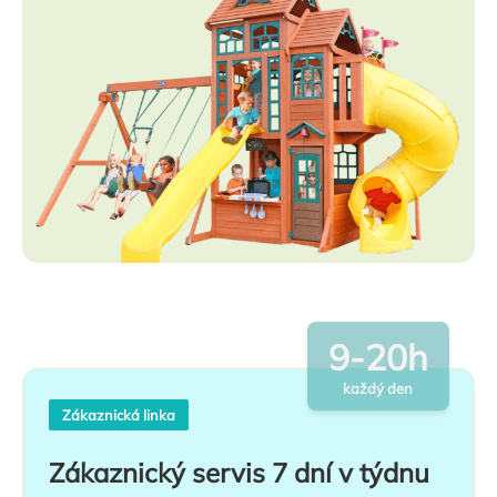
9-20h
každý den
Zákaznická linka
Zákaznický servis 7 dní v týdnu