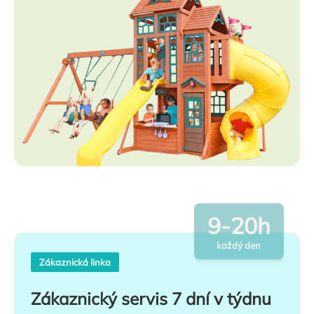
9-20h
každý den
Zákaznická linka
Zákaznický servis 7 dní v týdnu