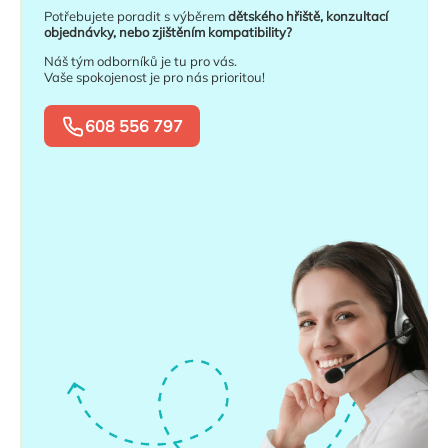
Potřebujete poradit s výběrem
dětského hřiště, konzultací
objednávky, nebo zjištěním kompatibility?
Náš tým odborníků je tu pro vás.
Vaše spokojenost je pro nás prioritou!
608 556 797