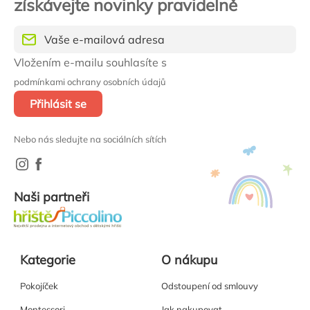
získávejte novinky pravidelně
Vložením e-mailu souhlasíte s
podmínkami ochrany osobních údajů
Přihlásit se
Nebo nás sledujte na sociálních sítích
Naši partneři
Kategorie
O nákupu
Pokojíček
Odstoupení od smlouvy
Montessori
Jak nakupovat