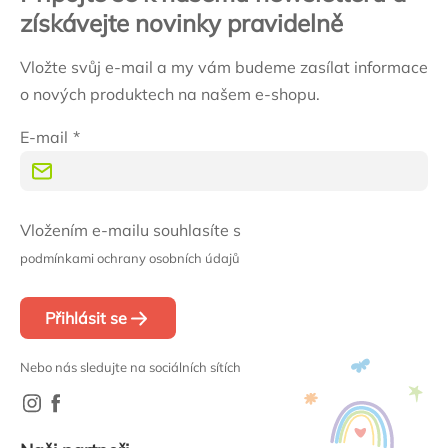
získávejte novinky pravidelně
Vložte svůj e-mail a my vám budeme zasílat informace
o nových produktech na našem e-shopu.
E-mail
Vložením e-mailu souhlasíte s
podmínkami ochrany osobních údajů
Přihlásit se
Nebo nás sledujte na sociálních sítích