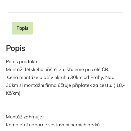
Popis
Popis
Popis produktu
Montáž dětského hřiště zajišťujeme po celé ČR.
Cena montáže platí v okruhu 30km od Prahy. Nad
30km si montážní firma účtuje příplatek za cestu. ( 18,-
Kč/km).
Montáž zahrnuje :
Kompletní odborné sestavení herních prvků.