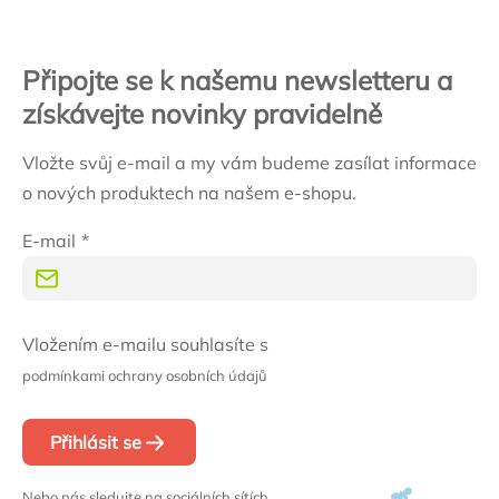
Připojte se k našemu newsletteru a
získávejte novinky pravidelně
Vložte svůj e-mail a my vám budeme zasílat informace
o nových produktech na našem e-shopu.
E-mail
Vložením e-mailu souhlasíte s
podmínkami ochrany osobních údajů
Přihlásit se
Nebo nás sledujte na sociálních sítích