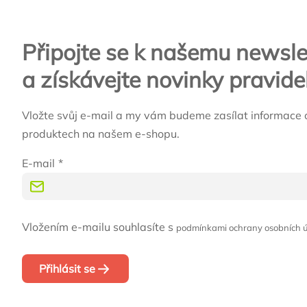
Připojte se k našemu newsle
a získávejte novinky pravide
Vložte svůj e-mail a my vám budeme zasílat informace 
produktech na našem e-shopu.
E-mail
Vložením e-mailu souhlasíte s
podmínkami ochrany osobních 
Přihlásit se