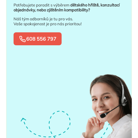
Potřebujete poradit s výběrem
dětského hřiště, konzultací
objednávky, nebo zjištěním kompatibility?
Náš tým odborníků je tu pro vás.
Vaše spokojenost je pro nás prioritou!
608 556 797