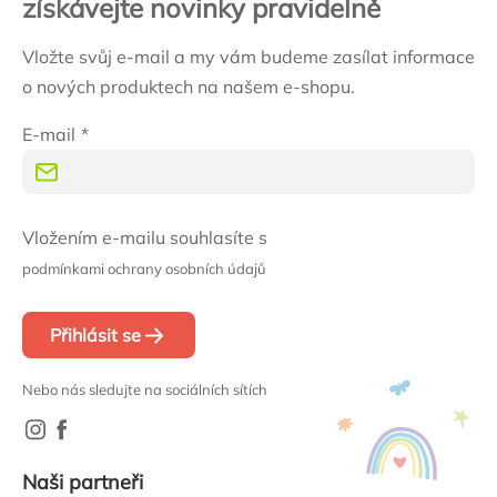
získávejte novinky pravidelně
Vložte svůj e-mail a my vám budeme zasílat informace
o nových produktech na našem e-shopu.
E-mail
Vložením e-mailu souhlasíte s
podmínkami ochrany osobních údajů
Přihlásit se
Nebo nás sledujte na sociálních sítích
Naši partneři