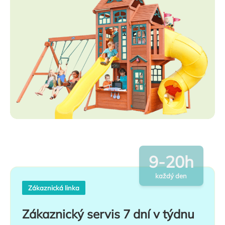
9-20h
každý den
Zákaznická linka
Zákaznický servis 7 dní v týdnu