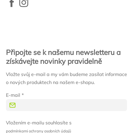
Zápatí
Připojte se k našemu newsletteru a
získávejte novinky pravidelně
Vložte svůj e-mail a my vám budeme zasílat informace
o nových produktech na našem e-shopu.
E-mail
Vložením e-mailu souhlasíte s
podmínkami ochrany osobních údajů