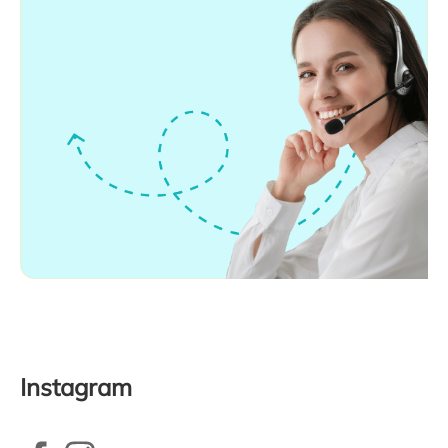
Instagram