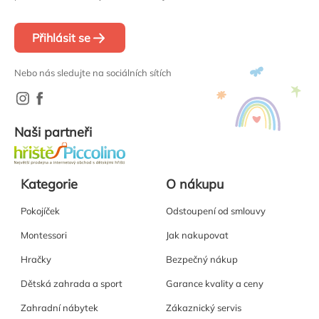
Přihlásit se
Nebo nás sledujte na sociálních sítích
Naši partneři
Kategorie
O nákupu
Pokojíček
Odstoupení od smlouvy
Montessori
Jak nakupovat
Hračky
Bezpečný nákup
Dětská zahrada a sport
Garance kvality a ceny
Zahradní nábytek
Zákaznický servis