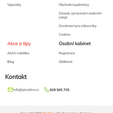
Výprodej
Obchodní podmínky
Zásady zpracování osobních
údajů
Oznámení pro zákazníky
Cookies
Akce a tipy
Osobní kabinet
Akční nabídka
Registrace
Blog
Oblíbené
Kontakt
info
@
piccolino.cz
608 565 705