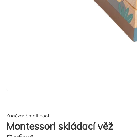
Značka:
Small Foot
Montessori skládací věž