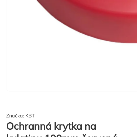
Značka:
KBT
Ochranná krytka na