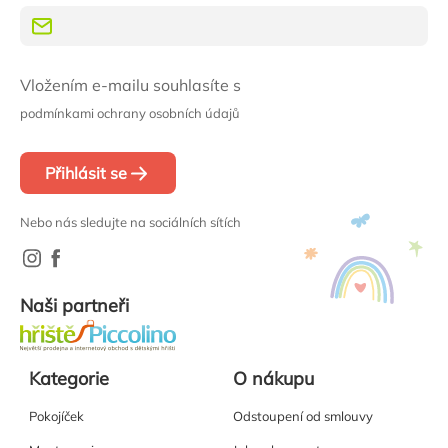
Vložením e-mailu souhlasíte s
podmínkami ochrany osobních údajů
Přihlásit se
Nebo nás sledujte na sociálních sítích
Naši partneři
Kategorie
O nákupu
Pokojíček
Odstoupení od smlouvy