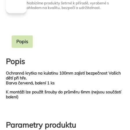
Nabízíme produkty šetrné k přírodě, vyrobené s
ohledem na kvalitu, bezpečí a udržitelnost.
Popis
Popis
Ochranná krytka na kulatinu 100mm
zajistí bezpečnost Vašich
dětí při hře.
Barva červená, balení 1 ks
K montáži lze použít šrouby do průměru 6mm (nejsou součástí
balení)
Parametry produktu