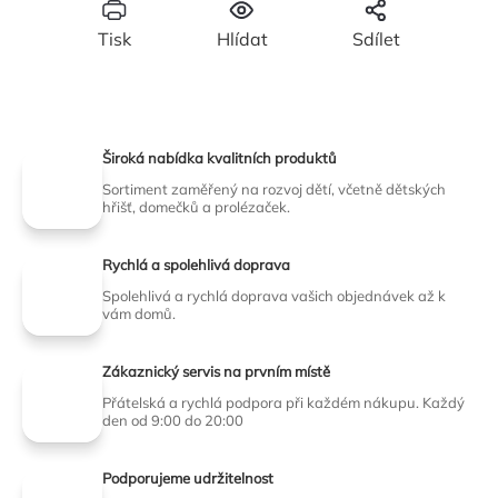
Tisk
Hlídat
Sdílet
Široká nabídka kvalitních produktů
Sortiment zaměřený na rozvoj dětí, včetně dětských
hřišť, domečků a prolézaček.
Rychlá a spolehlivá doprava
Spolehlivá a rychlá doprava vašich objednávek až k
vám domů.
Zákaznický servis na prvním místě
Přátelská a rychlá podpora při každém nákupu. Každý
den od 9:00 do 20:00
Podporujeme udržitelnost