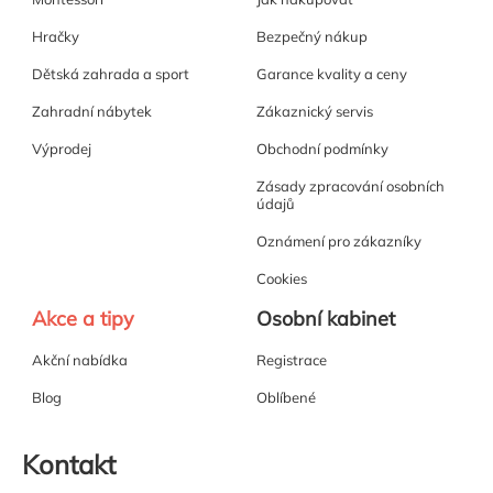
Hračky
Bezpečný nákup
Dětská zahrada a sport
Garance kvality a ceny
Zahradní nábytek
Zákaznický servis
Výprodej
Obchodní podmínky
Zásady zpracování osobních
údajů
Oznámení pro zákazníky
Cookies
Akce a tipy
Osobní kabinet
Akční nabídka
Registrace
Blog
Oblíbené
Kontakt