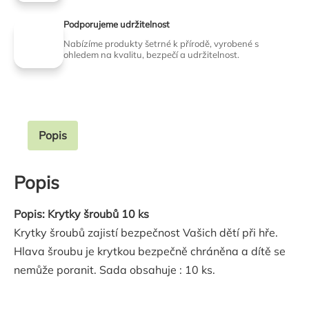
Podporujeme udržitelnost
Nabízíme produkty šetrné k přírodě, vyrobené s
ohledem na kvalitu, bezpečí a udržitelnost.
Popis
Popis
Popis: Krytky šroubů 10 ks
Krytky šroubů zajistí bezpečnost Vašich dětí při hře.
Hlava šroubu je krytkou bezpečně chráněna a dítě se
nemůže poranit. Sada obsahuje : 10 ks.