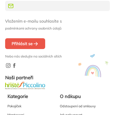
Vložením e-mailu souhlasíte s
podmínkami ochrany osobních údajů
Přihlásit se
Nebo nás sledujte na sociálních sítích
Naši partneři
Kategorie
O nákupu
Pokojíček
Odstoupení od smlouvy
Montessori
Jak nakupovat