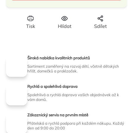
Tisk
Hlídat
Sdílet
Široká nabídka kvalitních produktů
Sortiment zaměřený na rozvoj dětí, včetně dětských
hřišť, domečků a prolézaček.
Rychlá a spolehlivá doprava
Spolehlivá a rychlá doprava vašich objednávek až k
vám domů.
Zákaznický servis na prvním místě
Přátelská a rychlá podpora při každém nákupu. Každý
den od 9:00 do 20:00