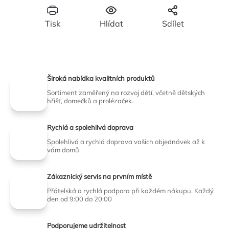
Tisk
Hlídat
Sdílet
Široká nabídka kvalitních produktů
Sortiment zaměřený na rozvoj dětí, včetně dětských
hřišť, domečků a prolézaček.
Rychlá a spolehlivá doprava
Spolehlivá a rychlá doprava vašich objednávek až k
vám domů.
Zákaznický servis na prvním místě
Přátelská a rychlá podpora při každém nákupu. Každý
den od 9:00 do 20:00
Podporujeme udržitelnost