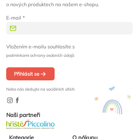
o nových produktech na našem e-shopu.
E-mail
Vložením e-mailu souhlasíte s
podmínkami ochrany osobních údajů
Přihlásit se
Nebo nás sledujte na sociálních sítích
Naši partneři
Kategorie
O nákupu