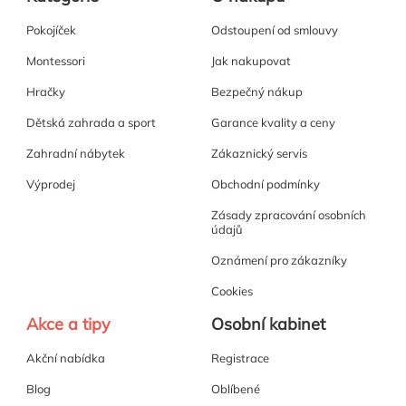
Pokojíček
Odstoupení od smlouvy
Montessori
Jak nakupovat
Hračky
Bezpečný nákup
Dětská zahrada a sport
Garance kvality a ceny
Zahradní nábytek
Zákaznický servis
Výprodej
Obchodní podmínky
Zásady zpracování osobních
údajů
Oznámení pro zákazníky
Cookies
Akce a tipy
Osobní kabinet
Akční nabídka
Registrace
Blog
Oblíbené