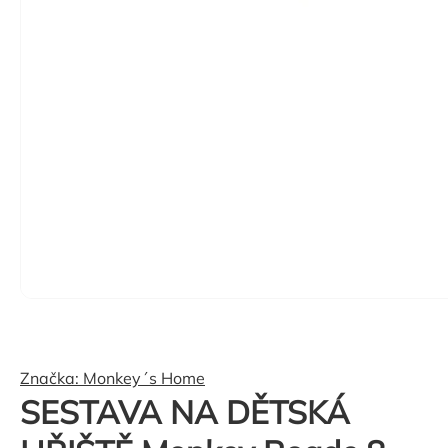
Značka:
Monkey´s Home
SESTAVA NA DĚTSKÁ