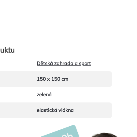
uktu
Dětská zahrada a sport
150 x 150 cm
zelená
elastická vlákna