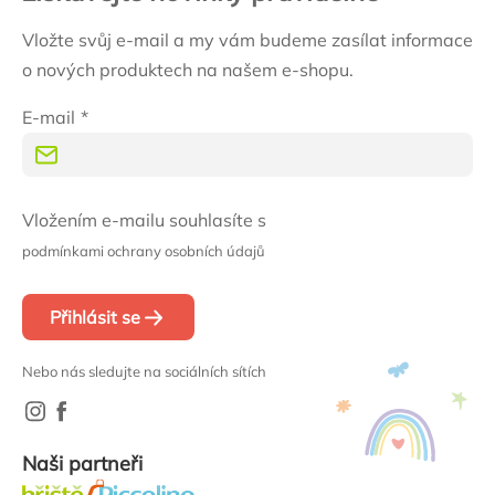
Vložte svůj e-mail a my vám budeme zasílat informace
o nových produktech na našem e-shopu.
E-mail
Vložením e-mailu souhlasíte s
podmínkami ochrany osobních údajů
Přihlásit se
Nebo nás sledujte na sociálních sítích
Naši partneři