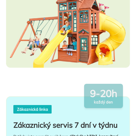
9-20h
každý den
Zákaznická linka
Zákaznický servis 7 dní v týdnu