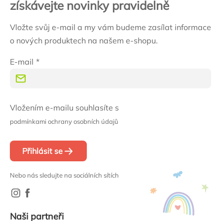
získávejte novinky pravidelně
Vložte svůj e-mail a my vám budeme zasílat informace
o nových produktech na našem e-shopu.
E-mail
Vložením e-mailu souhlasíte s
podmínkami ochrany osobních údajů
Přihlásit se
Nebo nás sledujte na sociálních sítích
Naši partneři