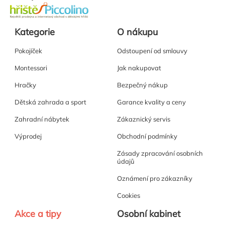
Kategorie
O nákupu
Pokojíček
Odstoupení od smlouvy
Montessori
Jak nakupovat
Hračky
Bezpečný nákup
Dětská zahrada a sport
Garance kvality a ceny
Zahradní nábytek
Zákaznický servis
Výprodej
Obchodní podmínky
Zásady zpracování osobních
údajů
Oznámení pro zákazníky
Cookies
Akce a tipy
Osobní kabinet