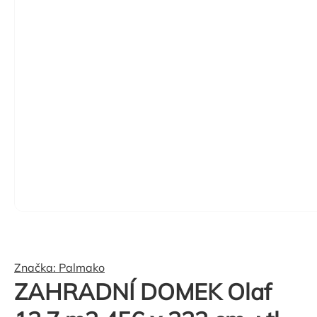
Značka:
Palmako
ZAHRADNÍ DOMEK Olaf