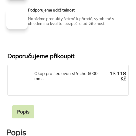
Podporujeme udržitelnost
Nabízíme produkty šetrné k přírodě, vyrobené s
ohledem na kvalitu, bezpečí a udržitelnost.
Doporučujeme přikoupit
13 118
Okap pro sedlovou střechu 6000
Kč
mm .
Popis
Popis