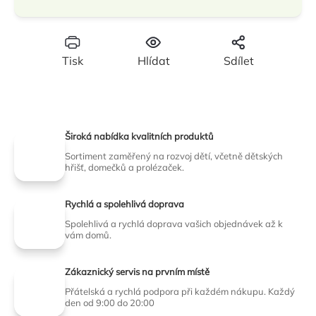
Tisk
Hlídat
Sdílet
Široká nabídka kvalitních produktů
Sortiment zaměřený na rozvoj dětí, včetně dětských
hřišť, domečků a prolézaček.
Rychlá a spolehlivá doprava
Spolehlivá a rychlá doprava vašich objednávek až k
vám domů.
Zákaznický servis na prvním místě
Přátelská a rychlá podpora při každém nákupu. Každý
den od 9:00 do 20:00