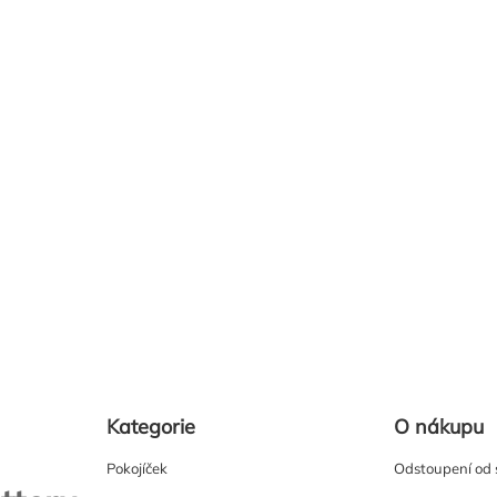
Kategorie
O nákupu
Pokojíček
Odstoupení od