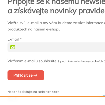
Připojte se k našemu newsle
a získávejte novinky pravide
Vložte svůj e-mail a my vám budeme zasílat informace 
produktech na našem e-shopu.
E-mail
Vložením e-mailu souhlasíte s
podmínkami ochrany osobních 
Přihlásit se
Nebo nás sledujte na sociálních sítích