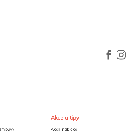
Akce a tipy
 smlouvy
Akční nabídka