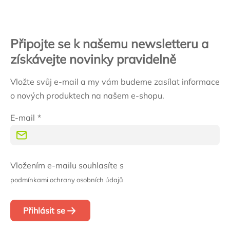
Připojte se k našemu newsletteru a
získávejte novinky pravidelně
Vložte svůj e-mail a my vám budeme zasílat informace
o nových produktech na našem e-shopu.
E-mail
Vložením e-mailu souhlasíte s
podmínkami ochrany osobních údajů
Přihlásit se