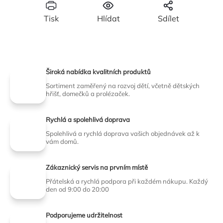
Tisk
Hlídat
Sdílet
Široká nabídka kvalitních produktů
Sortiment zaměřený na rozvoj dětí, včetně dětských
hřišť, domečků a prolézaček.
Rychlá a spolehlivá doprava
Spolehlivá a rychlá doprava vašich objednávek až k
vám domů.
Zákaznický servis na prvním místě
Přátelská a rychlá podpora při každém nákupu. Každý
den od 9:00 do 20:00
Podporujeme udržitelnost