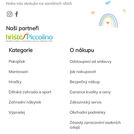
Nebo nás sledujte na sociálních sítích
Naši partneři
Kategorie
O nákupu
Pokojíček
Odstoupení od smlouvy
Montessori
Jak nakupovat
Hračky
Bezpečný nákup
Dětská zahrada a sport
Garance kvality a ceny
Zahradní nábytek
Zákaznický servis
Výprodej
Obchodní podmínky
Zásady zpracování osobních
údajů