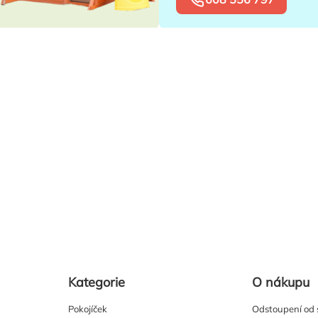
Kategorie
O nákupu
Pokojíček
Odstoupení od