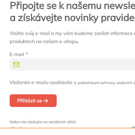
Připojte se k našemu newsle
a získávejte novinky pravide
Vložte svůj e-mail a my vám budeme zasílat informace 
produktech na našem e-shopu.
E-mail
Vložením e-mailu souhlasíte s
podmínkami ochrany osobních 
Přihlásit se
Nebo nás sledujte na sociálních sítích