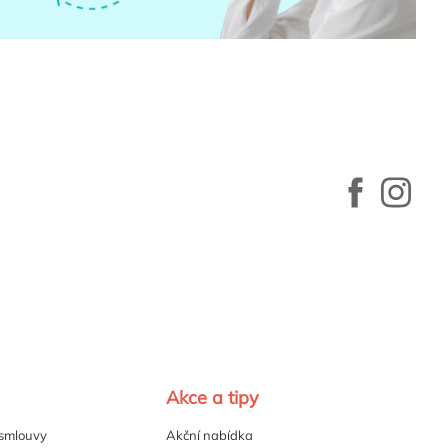
Akce a tipy
 smlouvy
Akční nabídka